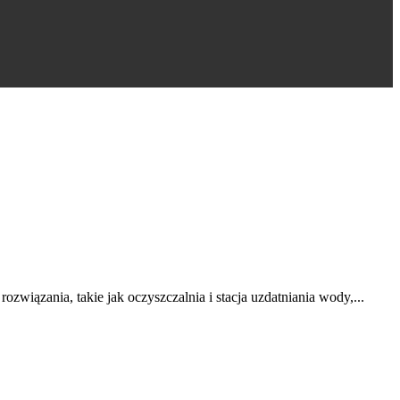
związania, takie jak oczyszczalnia i stacja uzdatniania wody,...