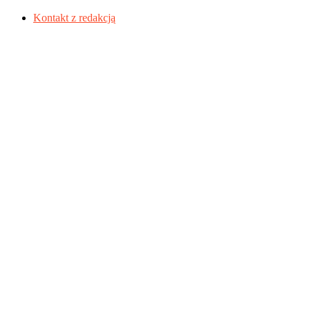
Kontakt z redakcją