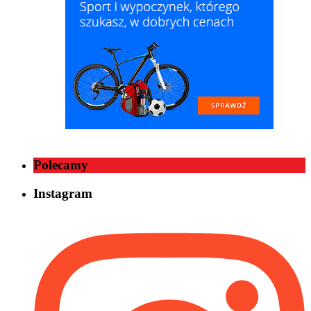
Polecamy
Instagram