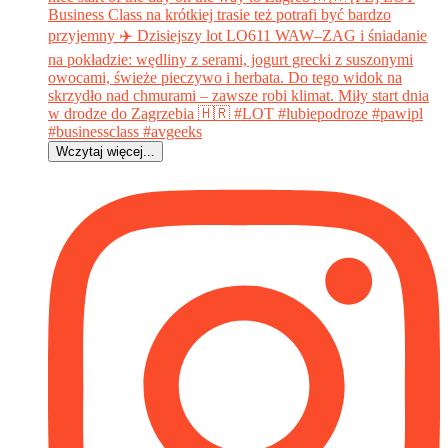
Wczytaj więcej...