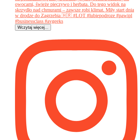
Wczytaj więcej...