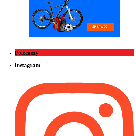
Polecamy
Instagram