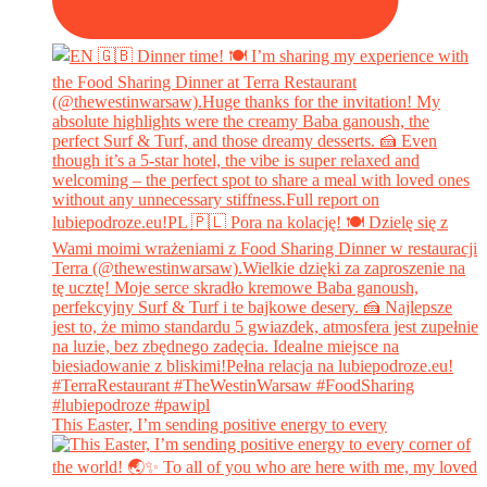
This Easter, I’m sending positive energy to every