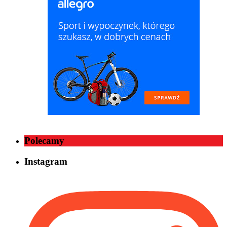
Polecamy
Instagram