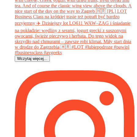
Wczytaj więcej...