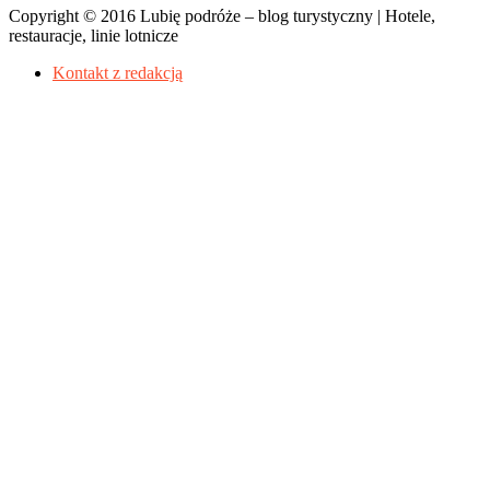
Copyright © 2016 Lubię podróże – blog turystyczny | Hotele,
restauracje, linie lotnicze
Kontakt z redakcją