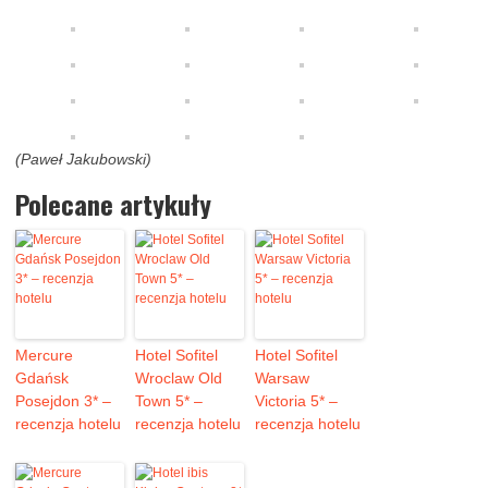
(Paweł Jakubowski)
Polecane artykuły
Mercure
Hotel Sofitel
Hotel Sofitel
Gdańsk
Wroclaw Old
Warsaw
Posejdon 3* –
Town 5* –
Victoria 5* –
recenzja hotelu
recenzja hotelu
recenzja hotelu