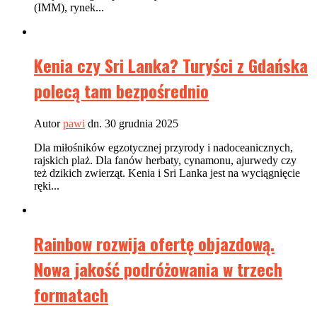
(IMM), rynek...
Kenia czy Sri Lanka? Turyści z Gdańska
polecą tam bezpośrednio
Autor
pawi
dn. 30 grudnia 2025
Dla miłośników egzotycznej przyrody i nadoceanicznych,
rajskich plaż. Dla fanów herbaty, cynamonu, ajurwedy czy
też dzikich zwierząt. Kenia i Sri Lanka jest na wyciągnięcie
ręki...
Rainbow rozwija ofertę objazdową.
Nowa jakość podróżowania w trzech
formatach