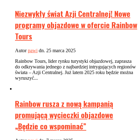
Niezwykły świat Azji Centralnej! Nowe
programy objazdowe w ofercie Rainbow
Tours
Autor
pawi
dn. 25 marca 2025
Rainbow Tours, lider rynku turystyki objazdowej, zaprasza
do odkrywania jednego z najbardziej intrygujących regionów
świata – Azji Centralnej. Już latem 2025 roku będzie można
wyruszyć...
Rainbow rusza z nową kampanią
promującą wycieczki objazdowe
„Będzie co wspominać”