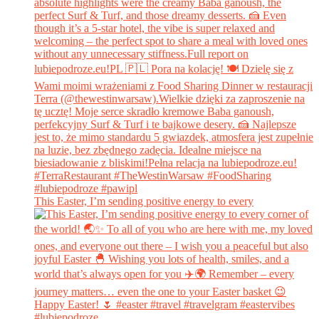
This Easter, I’m sending positive energy to every