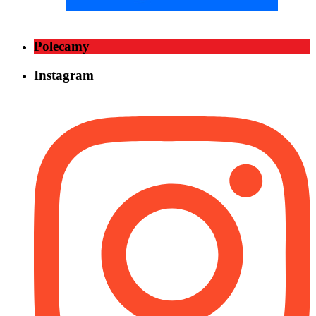
Polecamy
Instagram