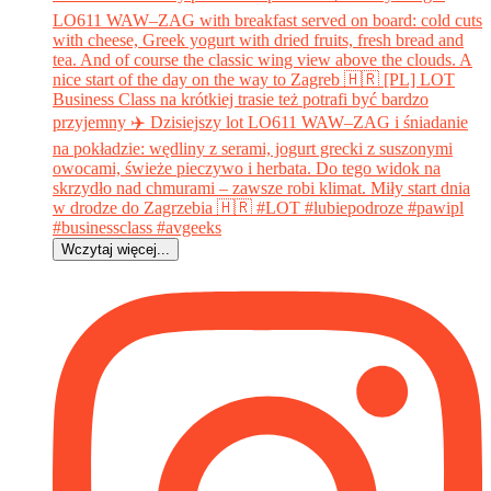
Wczytaj więcej...