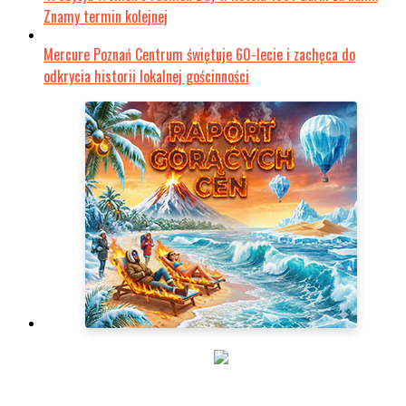
Znamy termin kolejnej
Mercure Poznań Centrum świętuje 60-lecie i zachęca do
odkrycia historii lokalnej gościnności