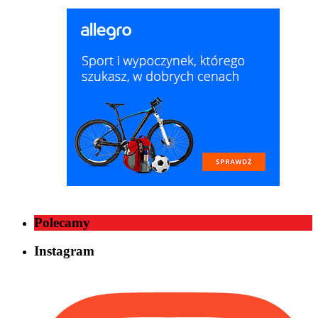
Polecamy
Instagram