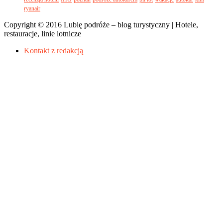
ryanair
Copyright © 2016 Lubię podróże – blog turystyczny | Hotele,
restauracje, linie lotnicze
Kontakt z redakcją