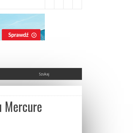
u Mercure