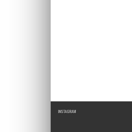
INSTAGRAM