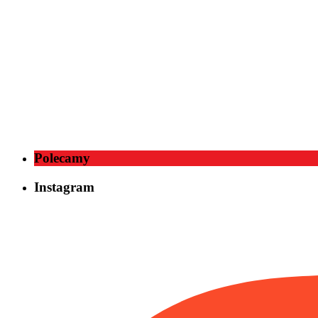
Polecamy
Instagram