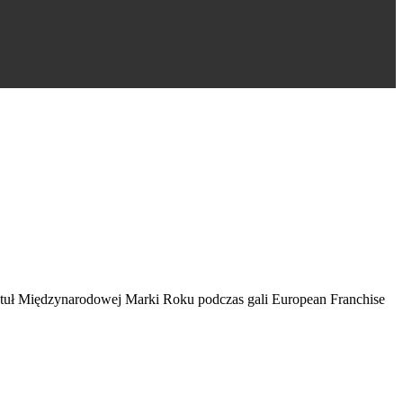
tytuł Międzynarodowej Marki Roku podczas gali European Franchise