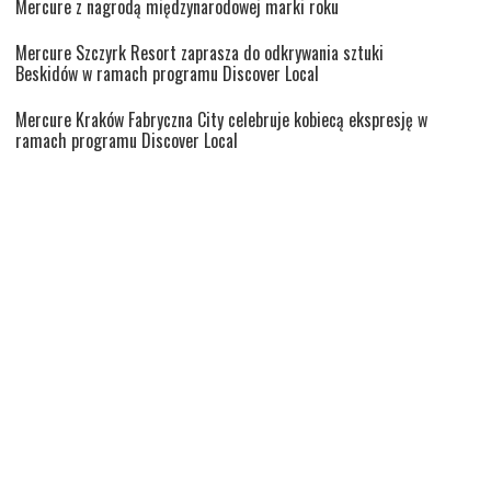
Mercure z nagrodą międzynarodowej marki roku
Mercure Szczyrk Resort zaprasza do odkrywania sztuki
Beskidów w ramach programu Discover Local
Mercure Kraków Fabryczna City celebruje kobiecą ekspresję w
ramach programu Discover Local