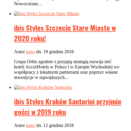
Nowoczesne...
ibis Styles Szczecin Stare Miasto w
2020 roku!
Autor
pawi
dn. 19 grudnia 2018
Grupa Orbis zgodnie z przyjętą strategią rozwija sieć
hoteli AccorHotels w Polsce i w Europie Wschodniej we
współpracy z lokalnymi partnerami oraz poprzez własne
inwestycje w największych...
ibis Styles Kraków Santorini przyjmie
gości w 2019 roku
Autor
pawi
dn. 12 grudnia 2018