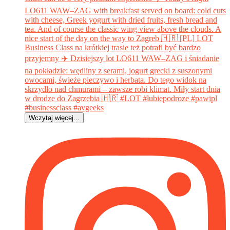
Wczytaj więcej...