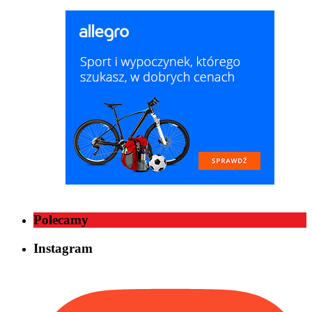
Polecamy
Instagram