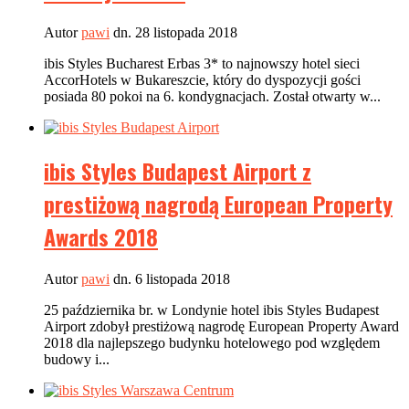
Autor
pawi
dn. 28 listopada 2018
ibis Styles Bucharest Erbas 3* to najnowszy hotel sieci
AccorHotels w Bukareszcie, który do dyspozycji gości
posiada 80 pokoi na 6. kondygnacjach. Został otwarty w...
ibis Styles Budapest Airport z
prestiżową nagrodą European Property
Awards 2018
Autor
pawi
dn. 6 listopada 2018
25 października br. w Londynie hotel ibis Styles Budapest
Airport zdobył prestiżową nagrodę European Property Award
2018 dla najlepszego budynku hotelowego pod względem
budowy i...